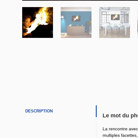
DESCRIPTION
Le mot du ph
La rencontre avec
multiples facettes