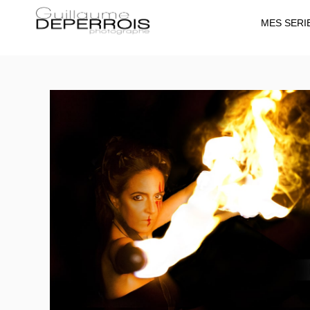
MES SERI