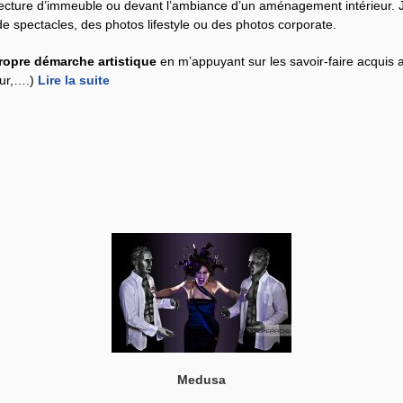
itecture d’immeuble ou devant l’ambiance d’un aménagement intérieur.
e spectacles, des photos lifestyle ou des photos corporate.
ropre démarche artistique
en m’appuyant sur les savoir-faire acquis
eur,….)
Lire la suite
Medusa