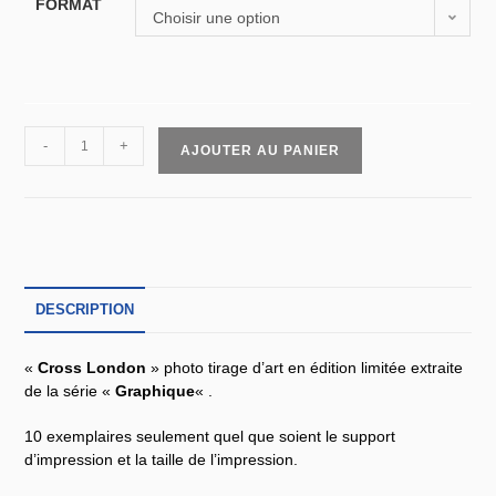
FORMAT
Choisir une option
-
+
AJOUTER AU PANIER
DESCRIPTION
«
Cross London
» photo tirage d’art en édition limitée extraite
de la série «
Graphique
« .
10 exemplaires seulement quel que soient le support
d’impression et la taille de l’impression.