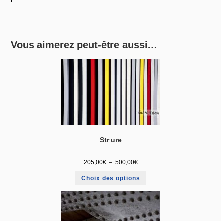
Vous aimerez peut-être aussi…
Striure
205,00
€
–
500,00
€
Choix des options