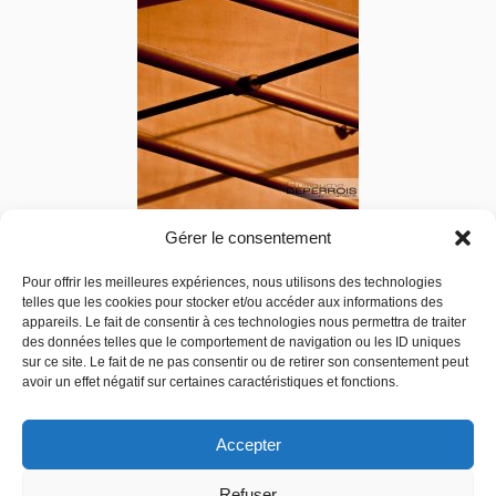
Gérer le consentement
Pour offrir les meilleures expériences, nous utilisons des technologies
Cross 2 Sydney
telles que les cookies pour stocker et/ou accéder aux informations des
appareils. Le fait de consentir à ces technologies nous permettra de traiter
205,00
€
–
500,00
€
des données telles que le comportement de navigation ou les ID uniques
sur ce site. Le fait de ne pas consentir ou de retirer son consentement peut
Choix des options
avoir un effet négatif sur certaines caractéristiques et fonctions.
Accepter
Refuser