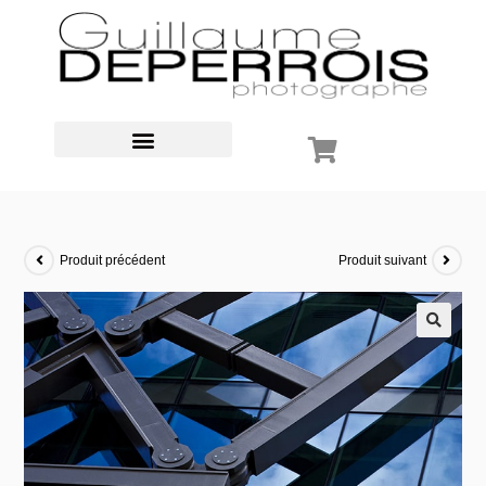
Produit précédent
Produit suivant