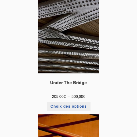
Under The Bridge
205,00
€
–
500,00
€
Choix des options