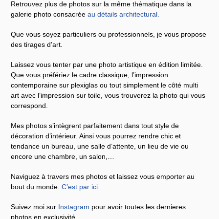
Retrouvez plus de photos sur la même thématique dans la
galerie photo consacrée
au détails architectural
.
Que vous soyez particuliers ou professionnels, je vous propose
des tirages d’art.
Laissez vous tenter par une photo artistique en édition limitée.
Que vous préfériez le cadre classique, l’impression
contemporaine sur plexiglas ou tout simplement le côté multi
art avec l’impression sur toile, vous trouverez la photo qui vous
correspond.
Mes photos s’intègrent parfaitement dans tout style de
décoration d’intérieur. Ainsi vous pourrez rendre chic et
tendance un bureau, une salle d’attente, un lieu de vie ou
encore une chambre, un salon,…
Naviguez à travers mes photos et laissez vous emporter au
bout du monde.
C’est par ici
.
Suivez moi sur
Instagram
pour avoir toutes les dernieres
photos en exclusivité.