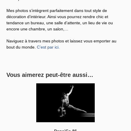
Mes photos s’intègrent parfaitement dans tout style de
décoration d’intérieur. Ainsi vous pourrez rendre chic et
tendance un bureau, une salle d’attente, un lieu de vie ou
encore une chambre, un salon,…
Naviguez à travers mes photos et laissez vous emporter au
bout du monde.
C’est par ici
.
Vous aimerez peut-être aussi…