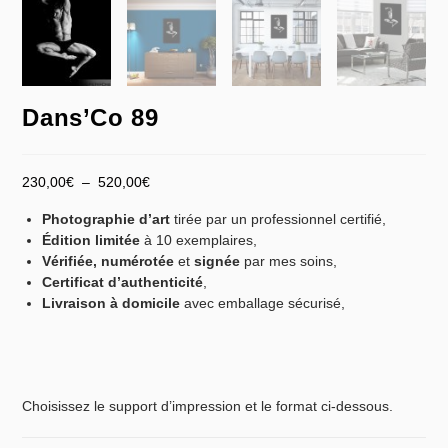
Dans’Co 89
230,00
€
–
520,00
€
Photographie d’art
tirée par un professionnel certifié,
Édition limitée
à 10 exemplaires,
Vérifiée,
numérotée
et
signée
par mes soins,
Certificat d’authenticité
,
Livraison à domicile
avec emballage sécurisé,
Choisissez le support d’impression et le format ci-dessous.