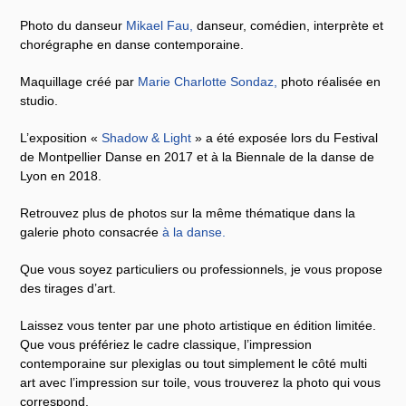
Photo du danseur
Mikael Fau
,
danseur, comédien, interprète et
chorégraphe en danse contemporaine.
Maquillage créé par
Marie Charlotte Sondaz
,
photo réalisée en
studio.
L’exposition «
Shadow & Light
» a été exposée lors du Festival
de Montpellier Danse en 2017 et à la Biennale de la danse de
Lyon en 2018.
Retrouvez plus de photos sur la même thématique dans la
galerie photo consacrée
à la danse
.
Que vous soyez particuliers ou professionnels, je vous propose
des tirages d’art.
Laissez vous tenter par une photo artistique en édition limitée.
Que vous préfériez le cadre classique, l’impression
contemporaine sur plexiglas ou tout simplement le côté multi
art avec l’impression sur toile, vous trouverez la photo qui vous
correspond.