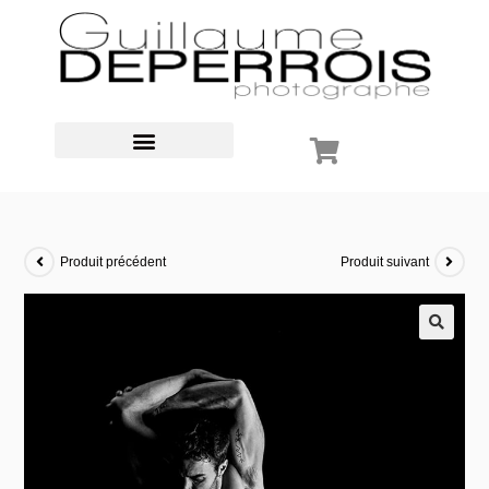
Produit précédent
Produit suivant