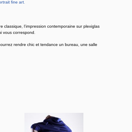
rtrait fine art.
dre classique, l’impression contemporaine sur plexiglas
qui vous correspond.
 pourrez rendre chic et tendance un bureau, une salle