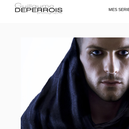
MES SERI