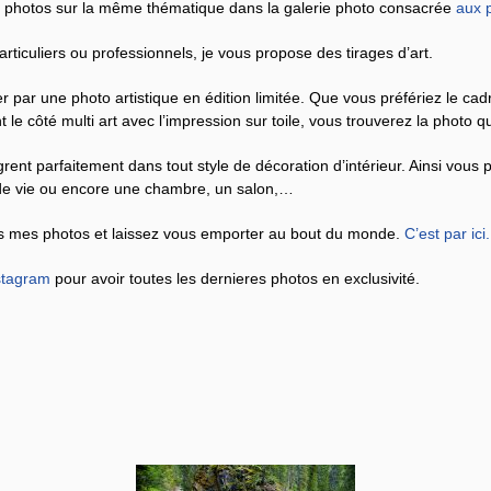
 photos sur la même thématique dans la galerie photo consacrée
aux 
ticuliers ou professionnels, je vous propose des tirages d’art.
r par une photo artistique en édition limitée. Que vous préfériez le ca
 le côté multi art avec l’impression sur toile, vous trouverez la photo 
rent parfaitement dans tout style de décoration d’intérieur. Ainsi vous
u de vie ou encore une chambre, un salon,…
s mes photos et laissez vous emporter au bout du monde.
C’est par ici
.
stagram
pour avoir toutes les dernieres photos en exclusivité.