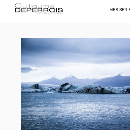
MES SERI