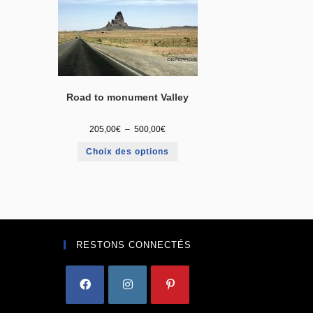
Road to monument Valley
205,00
€
–
500,00
€
Choix des options
RESTONS CONNECTÉS