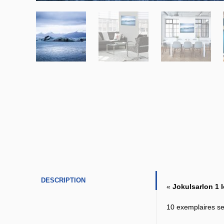
DESCRIPTION
«
Jokulsarlon 1 
10 exemplaires seu