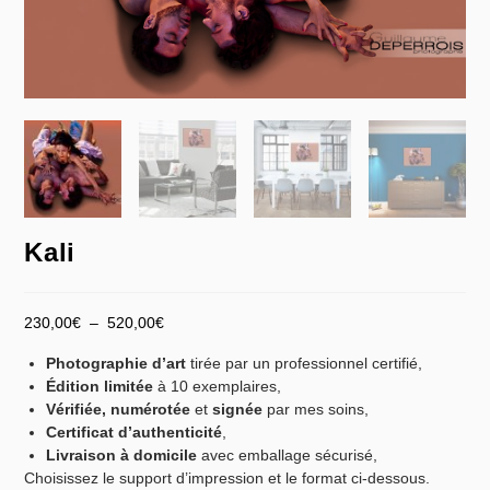
Kali
230,00
€
–
520,00
€
Photographie d’art
tirée par un professionnel certifié,
Édition limitée
à 10 exemplaires,
Vérifiée,
numérotée
et
signée
par mes soins,
Certificat d’authenticité
,
Livraison à domicile
avec emballage sécurisé,
Choisissez le support d’impression et le format ci-dessous.