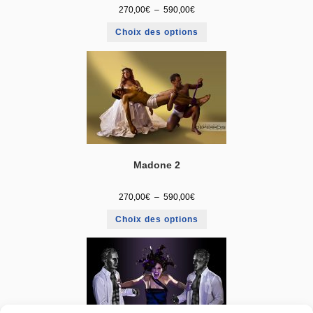
270,00
€
–
590,00
€
Choix des options
Madone 2
270,00
€
–
590,00
€
Choix des options