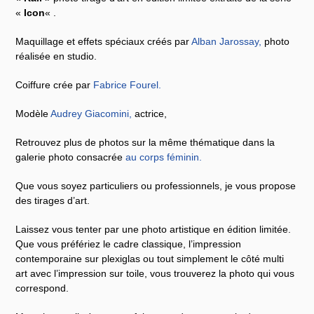
«
Icon
« .
Maquillage et effets spéciaux créés par
Alban Jarossay
,
photo
réalisée en studio.
Coiffure crée par
Fabrice Fourel
.
Modèle
Audrey Giacomini
,
actrice,
Retrouvez plus de photos sur la même thématique dans la
galerie photo consacrée
au corps féminin
.
Que vous soyez particuliers ou professionnels, je vous propose
des tirages d’art.
Laissez vous tenter par une photo artistique en édition limitée.
Que vous préfériez le cadre classique, l’impression
contemporaine sur plexiglas ou tout simplement le côté multi
art avec l’impression sur toile, vous trouverez la photo qui vous
correspond.