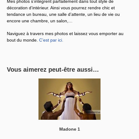
Mes photos s’intègrent parfaitement dans tout style de
décoration d’intérieur. Ainsi vous pourrez rendre chic et
tendance un bureau, une salle d’attente, un lieu de vie ou
encore une chambre, un salon,…
Naviguez à travers mes photos et laissez vous emporter au
bout du monde.
C’est par ici
.
Vous aimerez peut-être aussi…
Madone 1