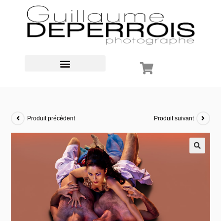
Produit précédent
Produit suivant