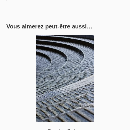
Vous aimerez peut-être aussi…