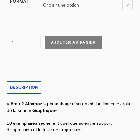
FORMAT
Choisir une option
-
+
AJOUTER AU PANIER
DESCRIPTION
«
Stair 2 Alcatraz
» photo tirage d’art en édition limitée extraite
de la série «
Graphique
« .
10 exemplaires seulement quel que soient le support
d’impression et la taille de l’impression.