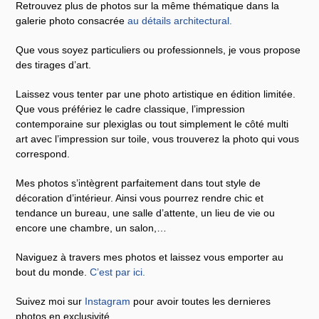
Retrouvez plus de photos sur la même thématique dans la
galerie photo consacrée
au détails architectural
.
Que vous soyez particuliers ou professionnels, je vous propose
des tirages d’art.
Laissez vous tenter par une photo artistique en édition limitée.
Que vous préfériez le cadre classique, l’impression
contemporaine sur plexiglas ou tout simplement le côté multi
art avec l’impression sur toile, vous trouverez la photo qui vous
correspond.
Mes photos s’intègrent parfaitement dans tout style de
décoration d’intérieur. Ainsi vous pourrez rendre chic et
tendance un bureau, une salle d’attente, un lieu de vie ou
encore une chambre, un salon,…
Naviguez à travers mes photos et laissez vous emporter au
bout du monde.
C’est par ici
.
Suivez moi sur
Instagram
pour avoir toutes les dernieres
photos en exclusivité.