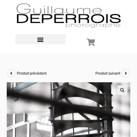
Produit précédent
Produit suivant