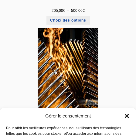
205,00
€
–
500,00
€
Choix des options
Gérer le consentement
Pour offrir les meilleures expériences, nous utilisons des technologies
Flame Toronto
telles que les cookies pour stocker et/ou accéder aux informations des