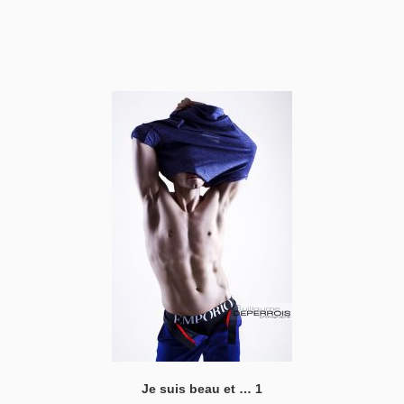
Je suis beau et … 1