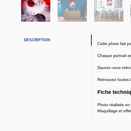
DESCRIPTION
Cette photo fait 
Chaque portrait e
Saurez-vous retro
Retrouvez toutes 
Fiche techniq
Photo réalisée en 
Maquillage et effe