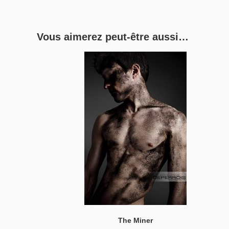
Vous aimerez peut-être aussi…
The Miner