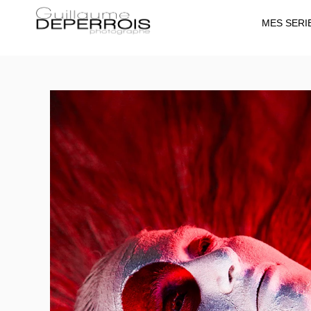
MES SERI