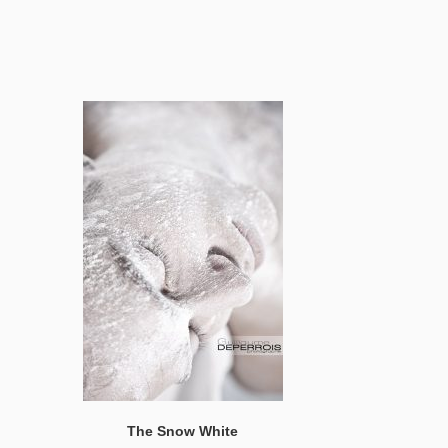
The Snow White