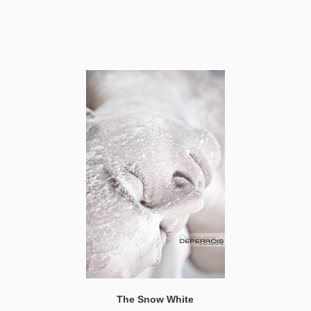
The Snow White