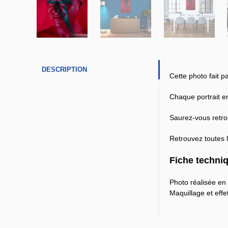
DESCRIPTION
Cette photo fait 
Chaque portrait e
Saurez-vous retro
Retrouvez toutes 
Fiche techniq
Photo réalisée en 
Maquillage et effe