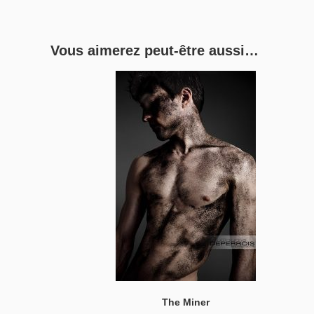
Vous aimerez peut-être aussi…
The Miner