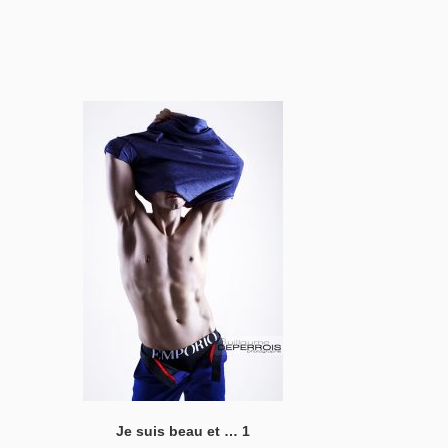
Je suis beau et … 1