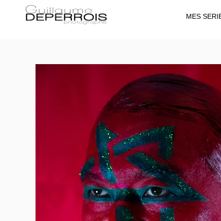
MES SERI