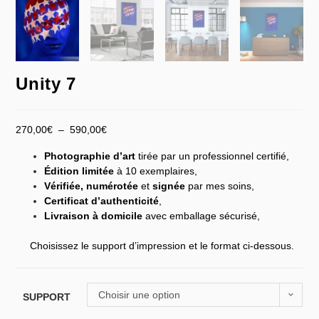
Unity 7
270,00
€
–
590,00
€
Photographie d’art
tirée par un professionnel certifié,
Édition limitée
à 10 exemplaires,
Vérifiée,
numérotée
et
signée
par mes soins,
Certificat d’authenticité
,
Livraison à domicile
avec emballage sécurisé,
Choisissez le support d’impression et le format ci-dessous.
Choisir une option
SUPPORT