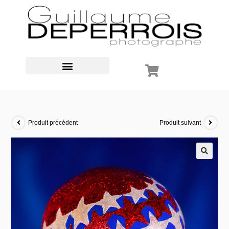
Produit précédent
Produit suivant