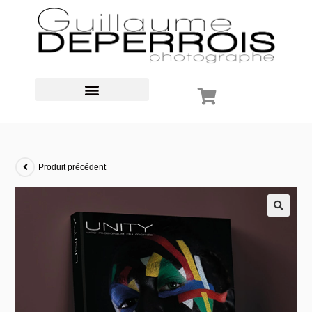
Produit précédent