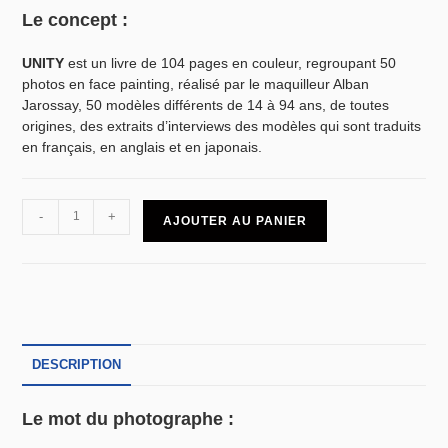
Le concept :
UNITY
est un livre de 104 pages en couleur, regroupant 50
photos en face painting, réalisé par le maquilleur Alban
Jarossay, 50 modèles différents de 14 à 94 ans, de toutes
origines, des extraits d’interviews des modèles qui sont traduits
en français, en anglais et en japonais.
-
+
AJOUTER AU PANIER
DESCRIPTION
Le mot du photographe :