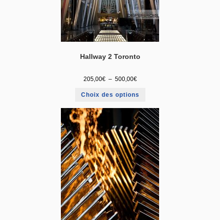
Hallway 2 Toronto
205,00
€
–
500,00
€
Choix des options