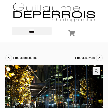
Produit précédent
Produit suivant