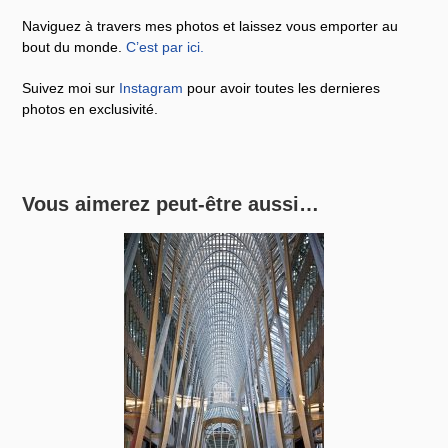
Naviguez à travers mes photos et laissez vous emporter au
bout du monde.
C’est par ici
.
Suivez moi sur
Instagram
pour avoir toutes les dernieres
photos en exclusivité.
Vous aimerez peut-être aussi…