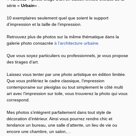
série «
Urbain
« .
10 exemplaires seulement quel que soient le support
d’impression et la taille de l’impression.
Retrouvez plus de photos sur la même thématique dans la
galerie photo consacrée
à l’architecture urbaine
.
Que vous soyez particuliers ou professionnels, je vous propose
des tirages d’art.
Laissez vous tenter par une photo artistique en édition limitée.
Que vous préfériez le cadre classique, l’impression
contemporaine sur plexiglas ou tout simplement le côté multi
art avec l’impression sur toile, vous trouverez la photo qui vous
correspond.
Mes photos s’intègrent parfaitement dans tout style de
décoration d’intérieur. Ainsi vous pourrez rendre chic et
tendance un bureau, une salle d’attente, un lieu de vie ou
encore une chambre, un salon,…