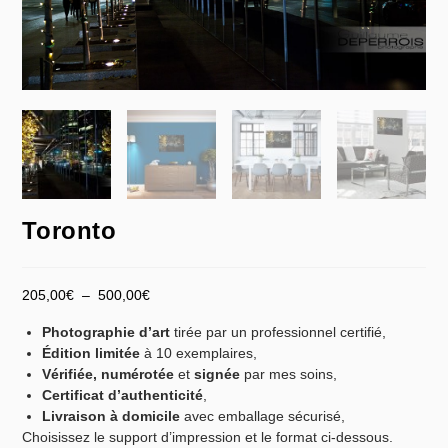
Toronto
205,00
€
–
500,00
€
Photographie d’art
tirée par un professionnel certifié,
Édition limitée
à 10 exemplaires,
Vérifiée,
numérotée
et
signée
par mes soins,
Certificat d’authenticité
,
Livraison à domicile
avec emballage sécurisé,
Choisissez le support d’impression et le format ci-dessous.