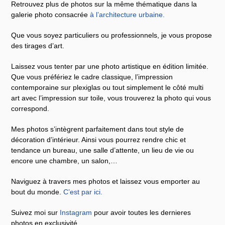
Retrouvez plus de photos sur la même thématique dans la
galerie photo consacrée
à l’architecture urbaine
.
Que vous soyez particuliers ou professionnels, je vous propose
des tirages d’art.
Laissez vous tenter par une photo artistique en édition limitée.
Que vous préfériez le cadre classique, l’impression
contemporaine sur plexiglas ou tout simplement le côté multi
art avec l’impression sur toile, vous trouverez la photo qui vous
correspond.
Mes photos s’intègrent parfaitement dans tout style de
décoration d’intérieur. Ainsi vous pourrez rendre chic et
tendance un bureau, une salle d’attente, un lieu de vie ou
encore une chambre, un salon,…
Naviguez à travers mes photos et laissez vous emporter au
bout du monde.
C’est par ici
.
Suivez moi sur
Instagram
pour avoir toutes les dernieres
photos en exclusivité.