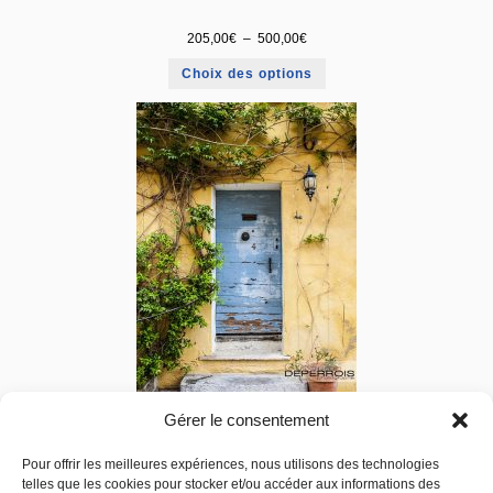
205,00
€
–
500,00
€
Choix des options
Gérer le consentement
Pour offrir les meilleures expériences, nous utilisons des technologies
Provence Door
telles que les cookies pour stocker et/ou accéder aux informations des