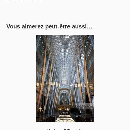
Vous aimerez peut-être aussi…