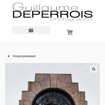
Produit précédent