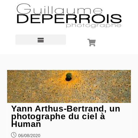
Yann Arthus-Bertrand, un
photographe du ciel à
Human
06/08/2020