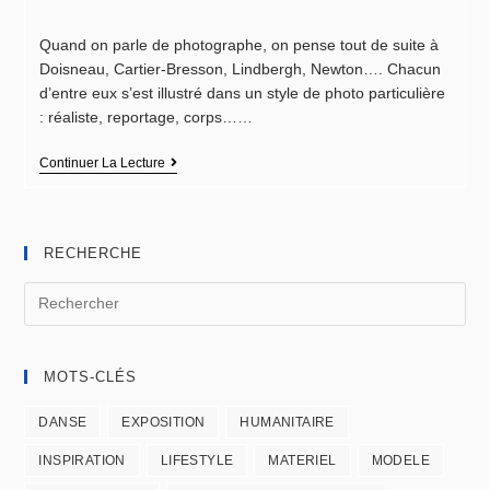
Quand on parle de photographe, on pense tout de suite à
Doisneau, Cartier-Bresson, Lindbergh, Newton…. Chacun
d’entre eux s’est illustré dans un style de photo particulière
: réaliste, reportage, corps……
Continuer La Lecture
RECHERCHE
MOTS-CLÉS
DANSE
EXPOSITION
HUMANITAIRE
INSPIRATION
LIFESTYLE
MATERIEL
MODELE