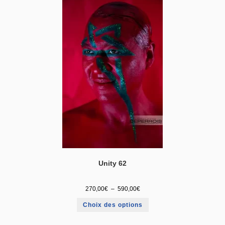
Unity 62
270,00
€
–
590,00
€
Choix des options