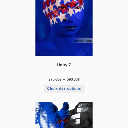
Unity 7
270,00
€
–
590,00
€
Choix des options