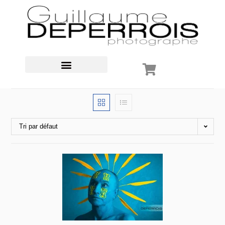
Tri par défaut