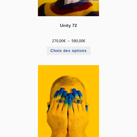
Unity 72
270,00
€
–
590,00
€
Choix des options