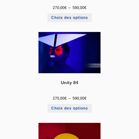
270,00
€
–
590,00
€
Choix des options
Unity 84
270,00
€
–
590,00
€
Choix des options