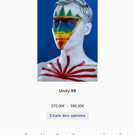
Unity 89
270,00
€
–
590,00
€
Choix des options