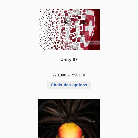
Unity 67
270,00
€
–
590,00
€
Choix des options