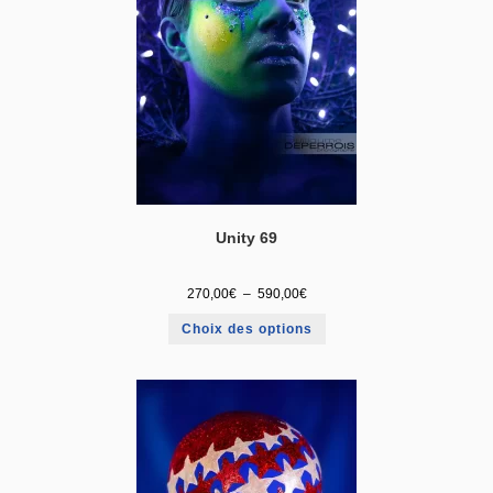
Unity 69
270,00
€
–
590,00
€
Choix des options