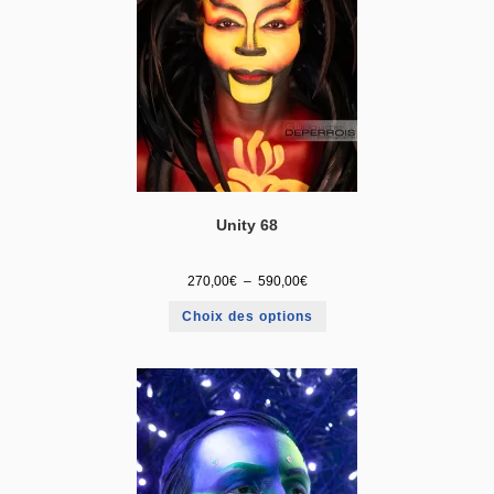
Unity 68
270,00
€
–
590,00
€
Choix des options