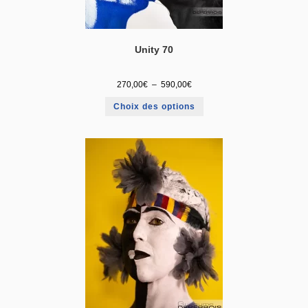
Unity 70
270,00
€
–
590,00
€
Choix des options