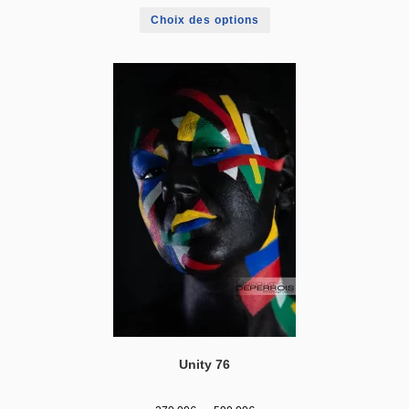
Choix des options
Unity 76