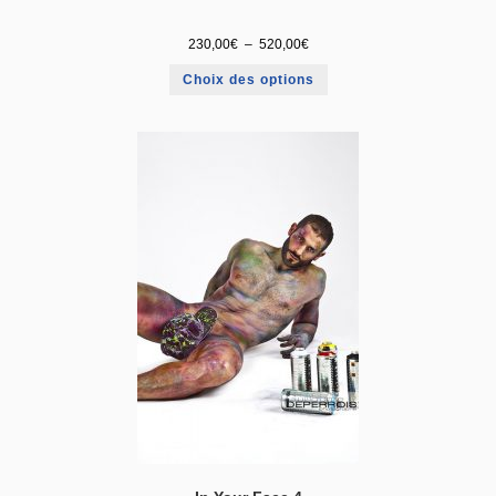
230,00
€
–
520,00
€
Choix des options