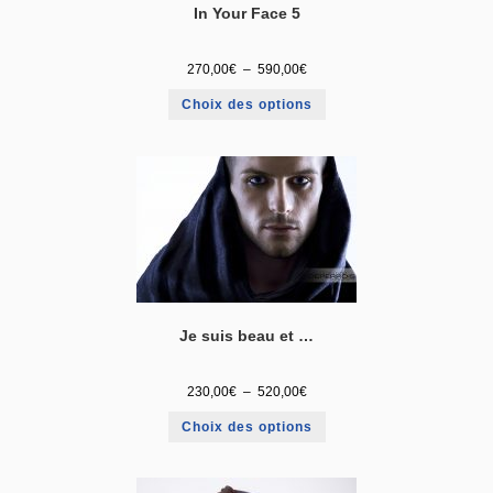
In Your Face 5
270,00
€
–
590,00
€
Choix des options
Je suis beau et …
230,00
€
–
520,00
€
Choix des options