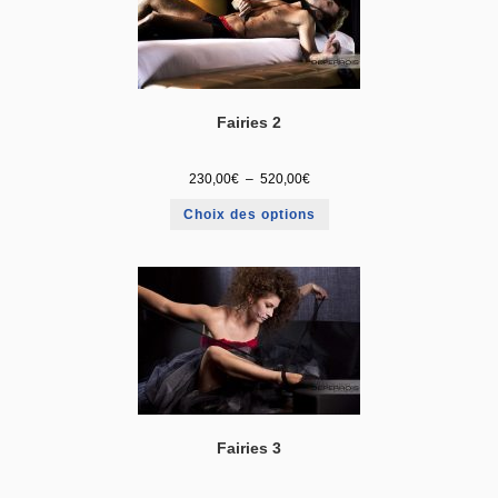
Fairies 2
230,00
€
–
520,00
€
Choix des options
Fairies 3