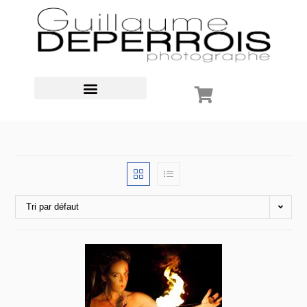
Tri par défaut