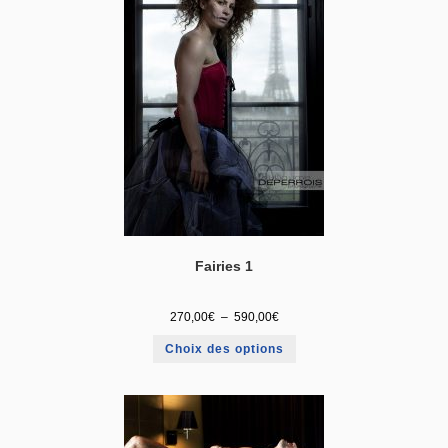
Fairies 1
270,00
€
–
590,00
€
Choix des options