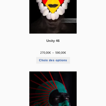
Unity 46
270,00
€
–
590,00
€
Choix des options