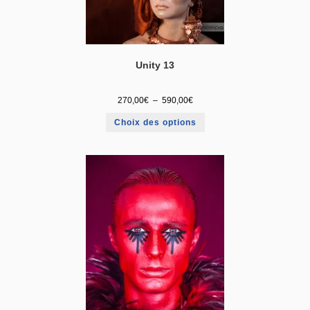
Unity 13
270,00
€
–
590,00
€
Choix des options