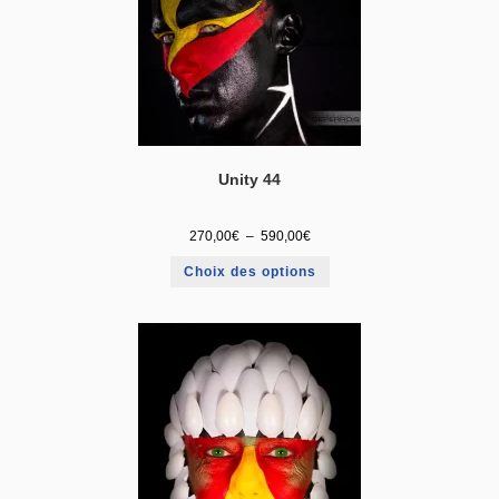
Unity 44
270,00
€
–
590,00
€
Choix des options