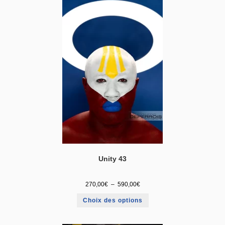
Unity 43
270,00
€
–
590,00
€
Choix des options