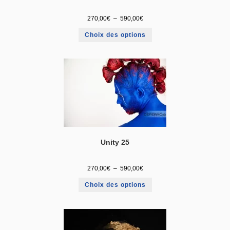
270,00
€
–
590,00
€
Choix des options
Unity 25
270,00
€
–
590,00
€
Choix des options