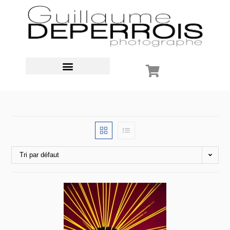
Tri par défaut