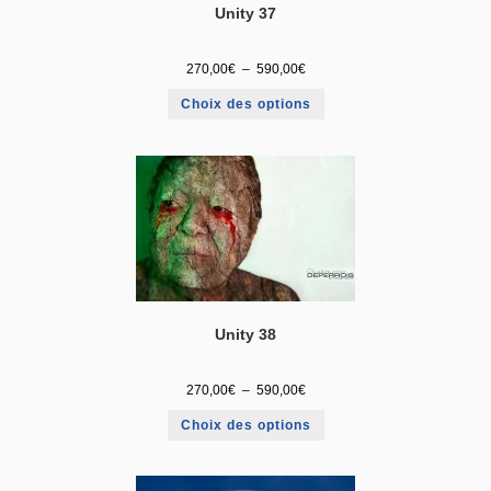
Unity 37
270,00
€
–
590,00
€
Choix des options
Unity 38
270,00
€
–
590,00
€
Choix des options