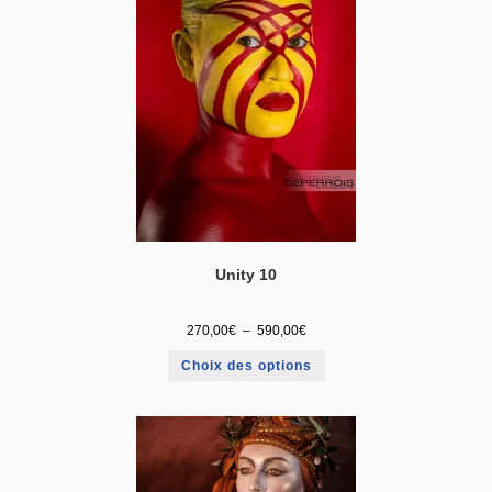
Unity 10
270,00
€
–
590,00
€
Choix des options