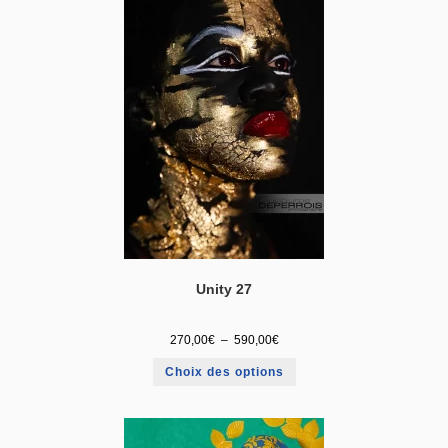
Unity 27
270,00
€
–
590,00
€
Choix des options