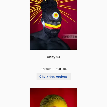
Unity 04
270,00
€
–
590,00
€
Choix des options