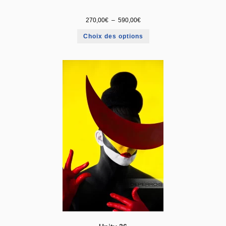
270,00
€
–
590,00
€
Choix des options