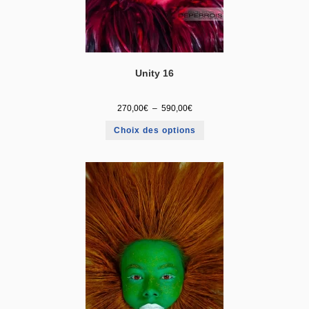
Unity 16
270,00
€
–
590,00
€
Choix des options