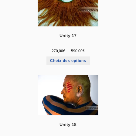
Unity 17
270,00
€
–
590,00
€
Choix des options
Unity 18