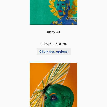
Unity 28
270,00
€
–
590,00
€
Choix des options