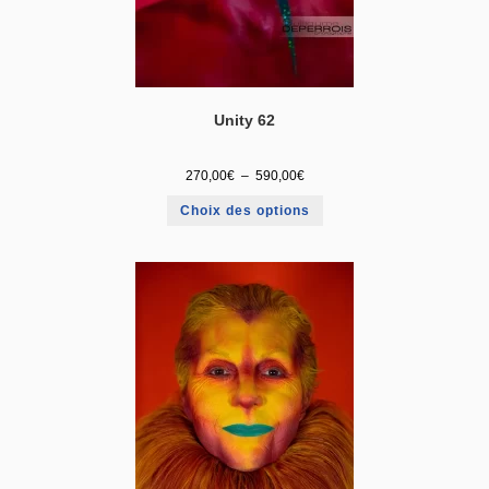
Unity 62
270,00
€
–
590,00
€
Choix des options