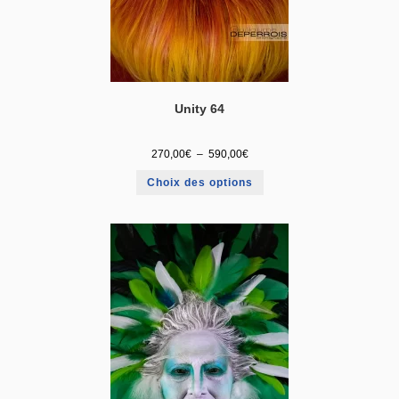
Unity 64
270,00
€
–
590,00
€
Choix des options