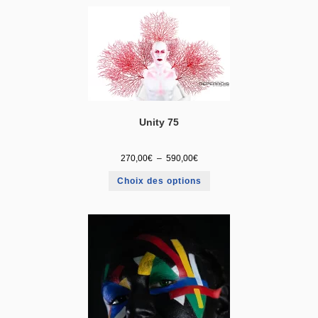
Unity 75
270,00
€
–
590,00
€
Choix des options