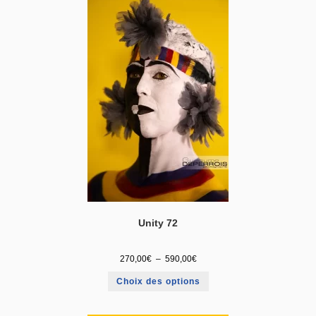
Unity 72
270,00
€
–
590,00
€
Choix des options