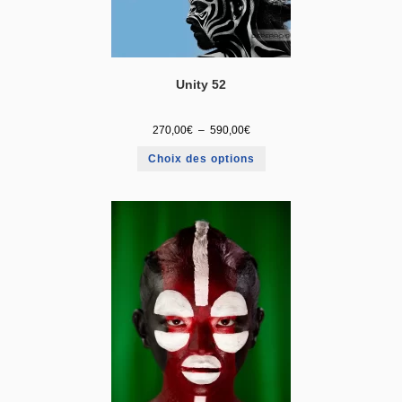
Unity 52
270,00
€
–
590,00
€
Choix des options