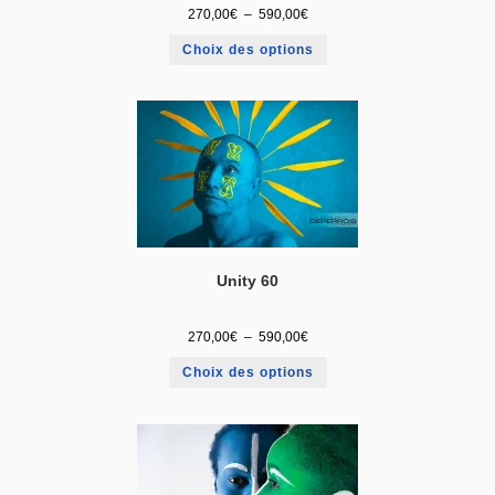
270,00
€
–
590,00
€
Choix des options
Unity 60
270,00
€
–
590,00
€
Choix des options