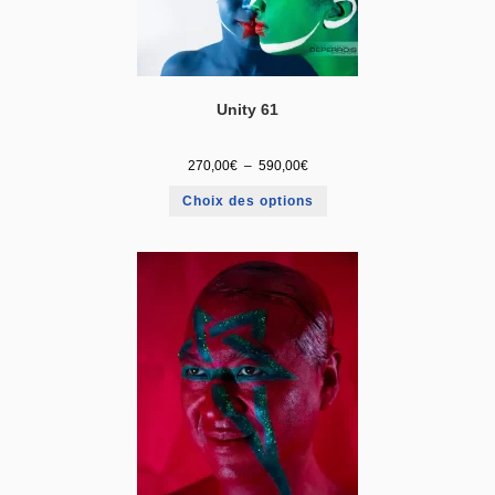
Unity 61
270,00
€
–
590,00
€
Choix des options