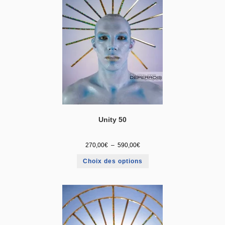
Unity 50
270,00
€
–
590,00
€
Choix des options