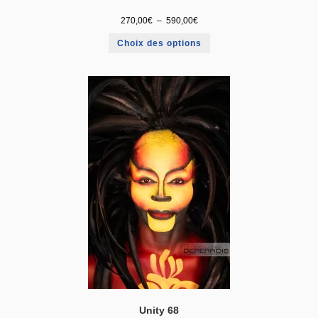
270,00
€
–
590,00
€
Choix des options
Unity 68