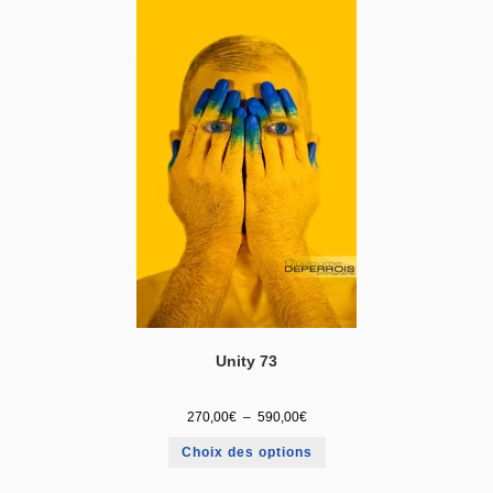
Unity 73
270,00
€
–
590,00
€
Choix des options