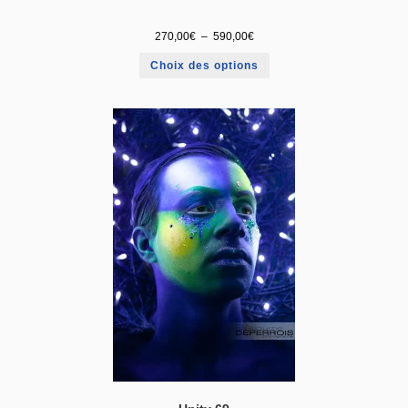
270,00
€
–
590,00
€
Choix des options