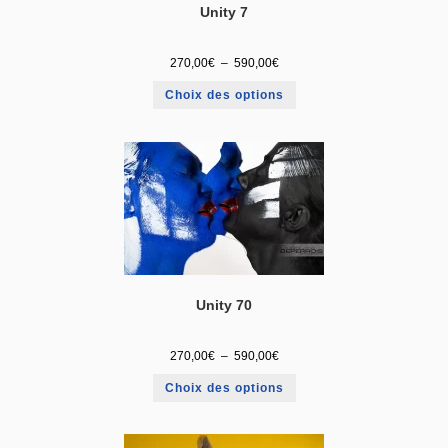
Unity 7
270,00
€
–
590,00
€
Choix des options
Unity 70
270,00
€
–
590,00
€
Choix des options