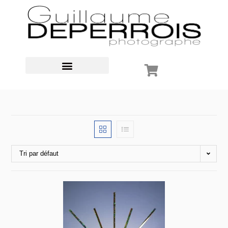
Tri par défaut