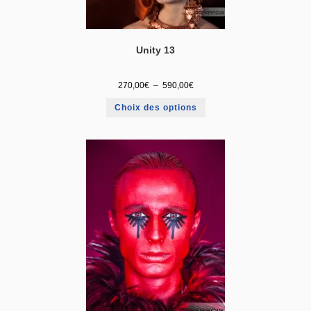
Unity 13
270,00
€
–
590,00
€
Choix des options