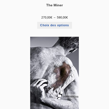
The Miner
270,00
€
–
590,00
€
Choix des options