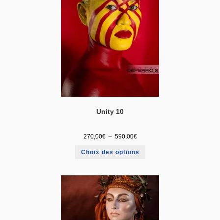
Unity 10
270,00
€
–
590,00
€
Choix des options