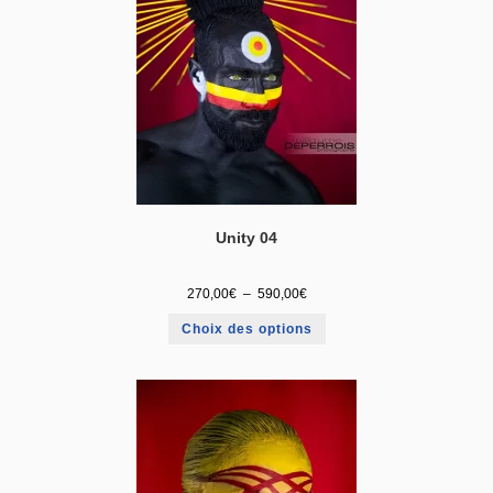
Unity 04
270,00
€
–
590,00
€
Choix des options