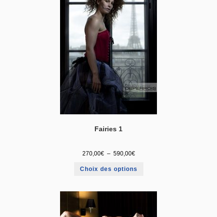
Fairies 1
270,00
€
–
590,00
€
Choix des options