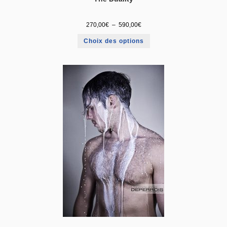
270,00
€
–
590,00
€
Choix des options