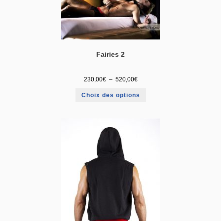
Fairies 2
230,00
€
–
520,00
€
Choix des options