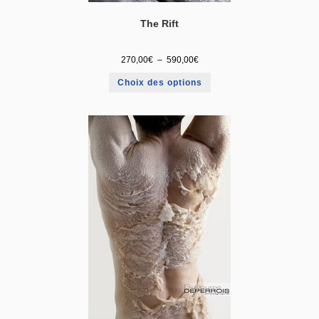
The Rift
270,00
€
–
590,00
€
Choix des options