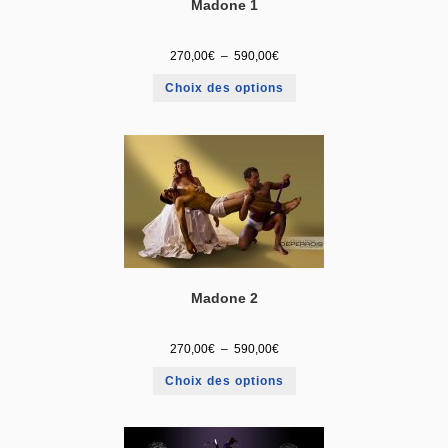
Madone 1
270,00
€
–
590,00
€
Choix des options
Madone 2
270,00
€
–
590,00
€
Choix des options