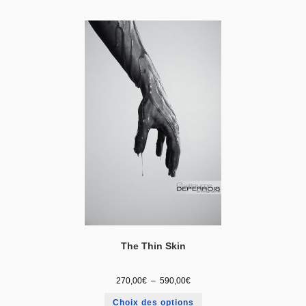
The Thin Skin
270,00
€
–
590,00
€
Choix des options