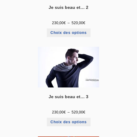
Je suis beau et… 2
230,00
€
–
520,00
€
Choix des options
Je suis beau et… 3
230,00
€
–
520,00
€
Choix des options