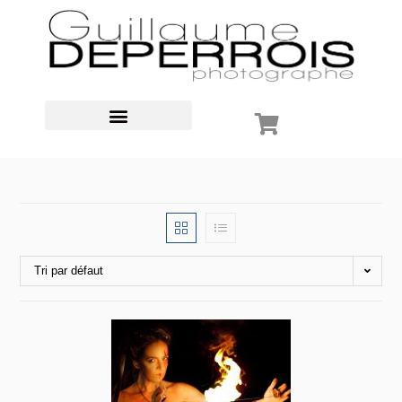
Tri par défaut